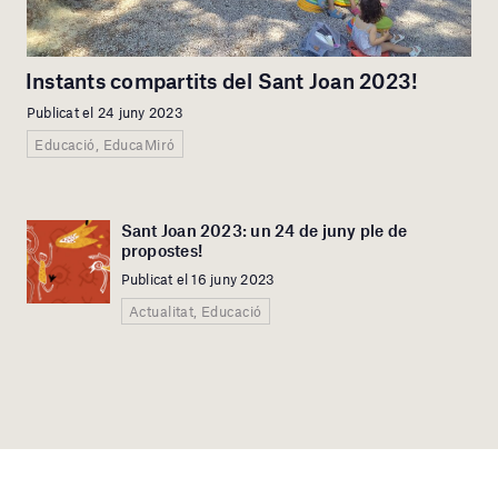
Instants compartits del Sant Joan 2023!
Publicat el 24 juny 2023
Educació, EducaMiró
Sant Joan 2023: un 24 de juny ple de
propostes!
Publicat el 16 juny 2023
Actualitat, Educació