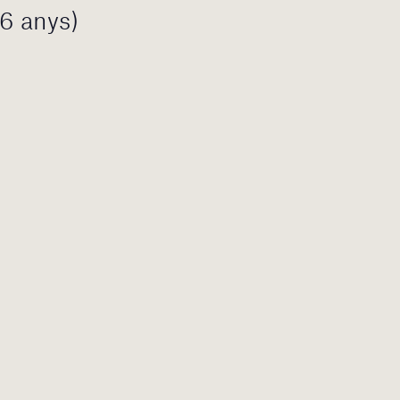
-6 anys)