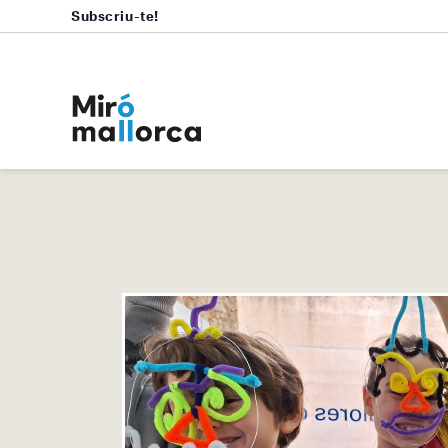
Subscriu-te!