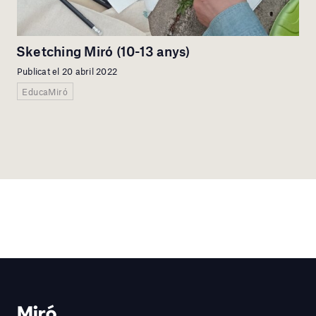
Sketching Miró (10-13 anys)
Publicat el 20 abril 2022
EducaMiró