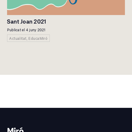
Sant Joan 2021
Publicat el 4 juny 2021
Actualitat, EducaMiró