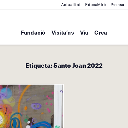
Actualitat
EducaMiró
Premsa
Fundació
Visita’ns
Viu
Crea
Etiqueta:
Santo Joan 2022