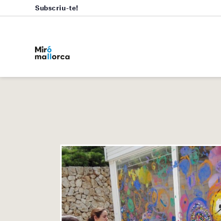
Subscriu-te!