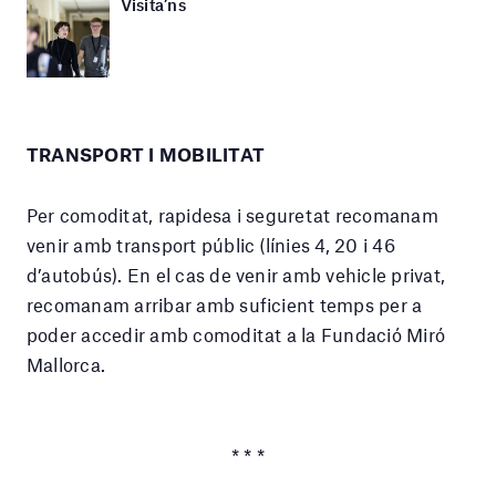
Visita’ns
TRANSPORT I MOBILITAT
Per comoditat, rapidesa i seguretat recomanam
venir amb transport públic (línies 4, 20 i 46
d’autobús). En el cas de venir amb vehicle privat,
recomanam arribar amb suficient temps per a
poder accedir amb comoditat a la Fundació Miró
Mallorca.
* * *