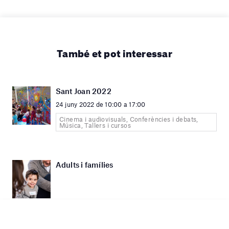
També et pot interessar
Sant Joan 2022
24 juny 2022 de 10:00 a 17:00
Cinema i audiovisuals, Conferències i debats,
Música, Tallers i cursos
Adults i famílies