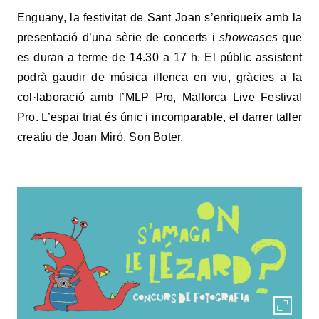
Enguany, la festivitat de Sant Joan s’enriqueix amb la
presentació d’una sèrie de concerts i
showcases
que
es duran a terme de 14.30 a 17 h. El públic assistent
podrà gaudir de música illenca en viu, gràcies a la
col·laboració amb l’MLP Pro, Mallorca Live Festival
Pro. L’espai triat és únic i incomparable, el darrer taller
creatiu de Joan Miró, Son Boter.