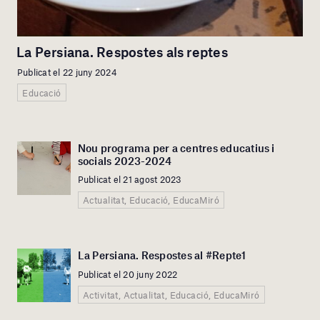
La Persiana. Respostes als reptes
Publicat el 22 juny 2024
Educació
Nou programa per a centres educatius i
socials 2023-2024
Publicat el 21 agost 2023
Actualitat, Educació, EducaMiró
La Persiana. Respostes al #Repte1
Publicat el 20 juny 2022
Activitat, Actualitat, Educació, EducaMiró