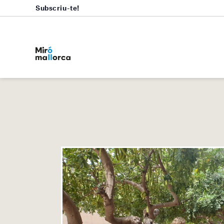
Subscriu-te!