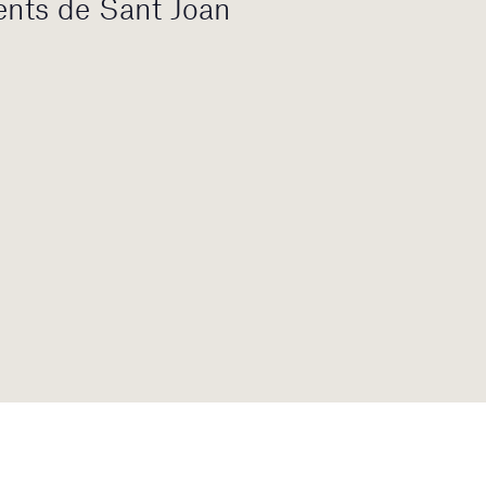
ents de Sant Joan