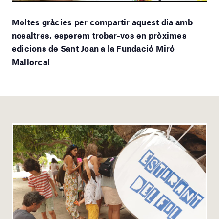
Moltes gràcies per compartir aquest dia amb
nosaltres, esperem trobar-vos en pròximes
edicions de Sant Joan a la Fundació Miró
Mallorca!