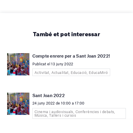
També et pot interessar
Compte enrere per a Sant Joan 2022!
Publicat el 13 juny 2022
Activitat, Actualitat, Educació, EducaMiró
Sant Joan 2022
24 juny 2022 de 10:00 a 17:00
Cinema i audiovisuals, Conferències i debats,
Música, Tallers i cursos