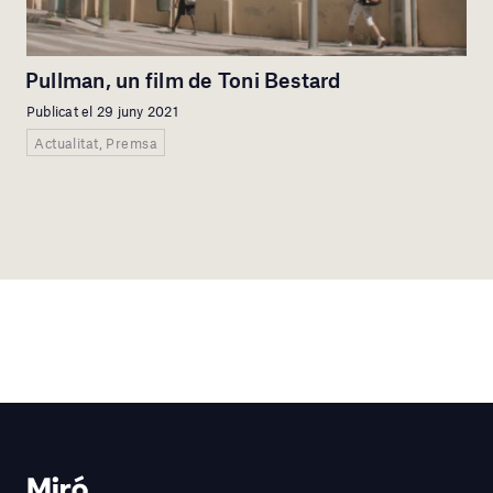
Pullman, un film de Toni Bestard
Publicat el 29 juny 2021
Actualitat, Premsa