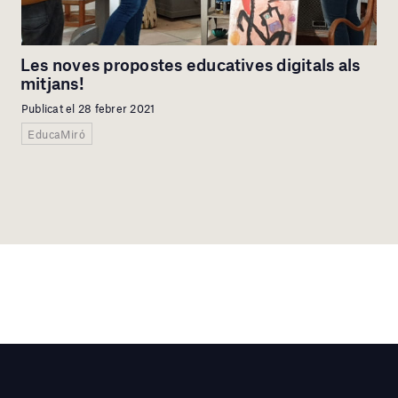
Les noves propostes educatives digitals als
mitjans!
Publicat el 28 febrer 2021
EducaMiró