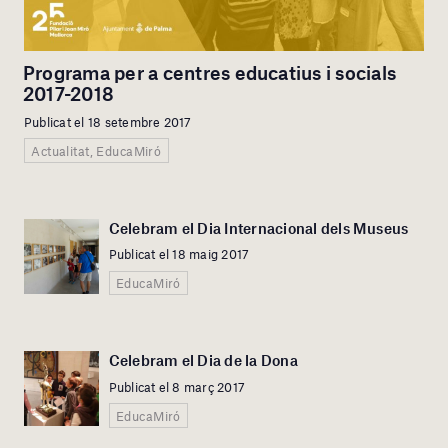
Programa per a centres educatius i socials
2017-2018
Publicat el 18 setembre 2017
Actualitat, EducaMiró
Celebram el Dia Internacional dels Museus
Publicat el 18 maig 2017
EducaMiró
Celebram el Dia de la Dona
Publicat el 8 març 2017
EducaMiró