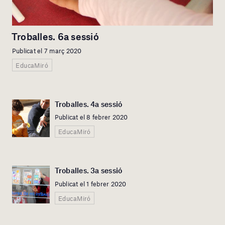
Troballes. 6a sessió
Publicat el 7 març 2020
EducaMiró
Troballes. 4a sessió
Publicat el 8 febrer 2020
EducaMiró
Troballes. 3a sessió
Publicat el 1 febrer 2020
EducaMiró