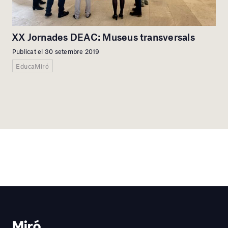
XX Jornades DEAC: Museus transversals
Publicat el 30 setembre 2019
EducaMiró