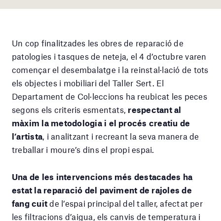
Un cop finalitzades les obres de reparació de
patologies i tasques de neteja, el 4 d’octubre varen
començar el desembalatge i la reinstal·lació de tots
els objectes i mobiliari del Taller Sert. El
Departament de Col·leccions ha reubicat les peces
segons els criteris esmentats,
respectant al
màxim la metodologia i el procés creatiu de
l’artista
, i analitzant i recreant la seva manera de
treballar i moure’s dins el propi espai.
Una de les intervencions més destacades ha
estat la reparació del paviment de rajoles de
fang cuit
de l’espai principal del taller, afectat per
les filtracions d’aigua, els canvis de temperatura i