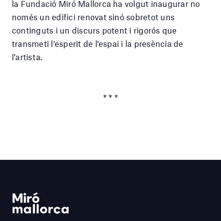
la Fundació Miró Mallorca ha volgut inaugurar no
només un edifici renovat sinó sobretot uns
continguts i un discurs potent i rigorós que
transmeti l’esperit de l’espai i la presència de
l’artista.
* * *