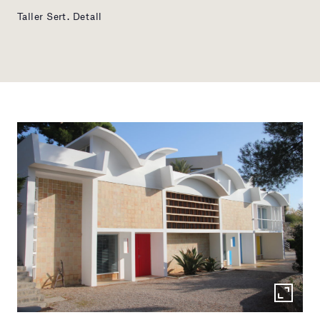
Taller Sert. Detall