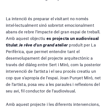
La intenció és preparar el visitant no només
intel·lectualment sinó sobretot emocionalment
abans de rebre l’impacte del gran espai de treball.
Amb aquest objectiu
es projecta un audiovisual
titulat
Je rêve d’un grand atelier
produït per La
Perifèrica, que permet entendre tant el
desenvolupament del projecte arquitectònic a
través del diàleg entre Sert i Miró, com la posterior
intervenció de l’artista i el seu procés creatiu un
cop que s’apropia de l’espai. Joan Punyet Miró, net
de l’artista, posa veu a les paraules i reflexions del
seu avi, fil conductor de l’audiovisual.
Amb aquest projecte i les diferents intervencions,