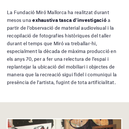
La Fundació Miró Mallorca ha realitzat durant
mesos una
exhaustiva tasca d’investigació
a
partir de l’observació de material audiovisual i la
recopilació de fotografies històriques del taller
durant el temps que Miró va treballar-hi,
especialment la dècada de màxima producció en
els anys 70, per a fer una relectura de l’espai i
replantejar la ubicació del mobiliari i objectes de
manera que la recreació sigui fidel i comuniqui la
presència de l’artista, fugint de tota artificialitat.