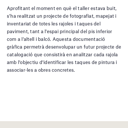
Aprofitant el moment en què el taller estava buit,
s’ha realitzat un projecte de fotografiat, mapejat i
inventariat de totes les rajoles i taques del
paviment, tant a l’espai principal del pis inferior
com a l’altell i balcó. Aquesta documentació
gràfica permetrà desenvolupar un futur projecte de
catalogació que consistirà en analitzar cada rajola
amb l’objectiu d’identificar les taques de pintura i
associar-les a obres concretes.