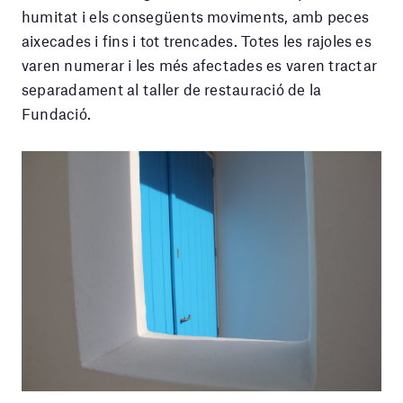
humitat i els consegüents moviments, amb peces
aixecades i fins i tot trencades. Totes les rajoles es
varen numerar i les més afectades es varen tractar
separadament al taller de restauració de la
Fundació.