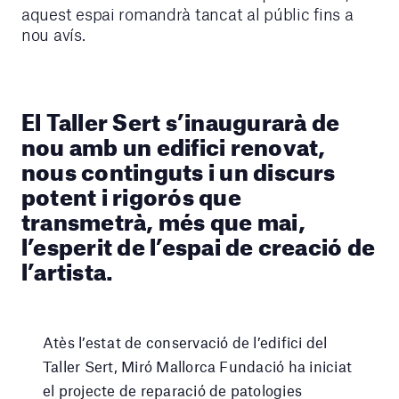
aquest espai romandrà tancat al públic fins a
nou avís.
El Taller Sert s’inaugurarà de
nou amb un edifici renovat,
nous continguts i un discurs
potent i rigorós que
transmetrà, més que mai,
l’esperit de l’espai de creació de
l’artista.
Atès l’estat de conservació de l’edifici del
Taller Sert, Miró Mallorca Fundació ha iniciat
el projecte de reparació de patologies