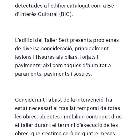
detectades a l’edifici catalogat com a Bé
d’Interès Cultural (BIC).
L’edifici del Taller Sert presenta problemes
de diversa consideració, principalment
lesions i fissures als pilars, forjats i
paviments; així com taques d’humitat a
paraments, paviments i sostres.
Considerant l’abast de la intervenció, ha
estat necessari el trasllat temporal de totes
les obres, objectes i mobiliari contingut dins
el taller durant el termini d’execució de les
obres, que s’estima serà de quatre mesos.