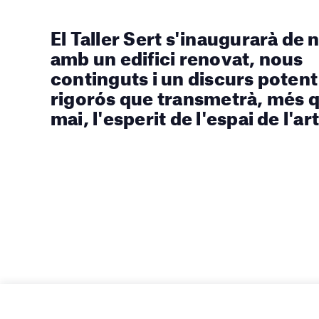
El Taller Sert s'inaugurarà de 
amb un edifici renovat, nous
continguts i un discurs potent 
rigorós que transmetrà, més 
mai, l'esperit de l'espai de l'art