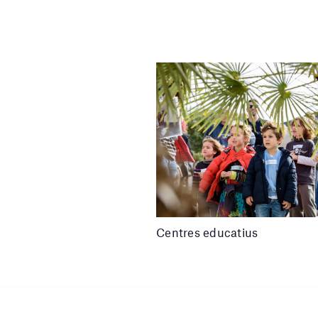
Centres educatius