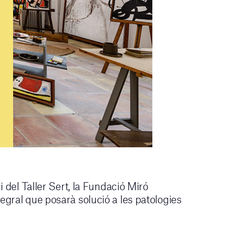
ci del Taller Sert, la Fundació Miró
egral que posarà solució a les patologies