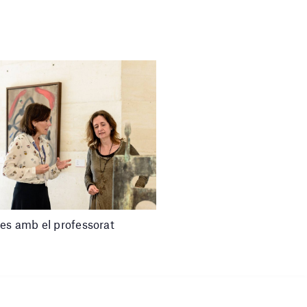
es amb el professorat