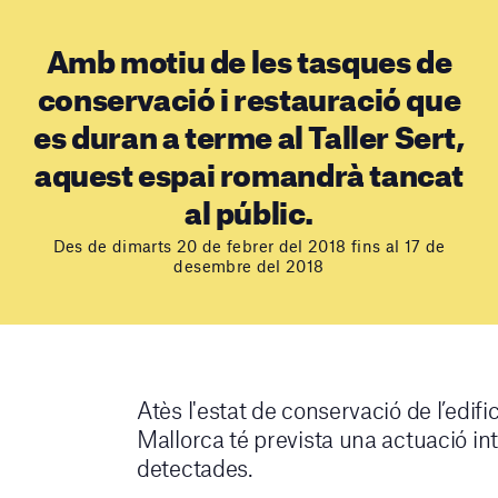
Amb motiu de les tasques de
conservació i restauració que
es duran a terme al Taller Sert,
aquest espai romandrà tancat
al públic.
Des de dimarts 20 de febrer del 2018 fins al 17 de
desembre del 2018
Atès l'estat de conservació de l’edifi
Mallorca té prevista una actuació int
detectades.