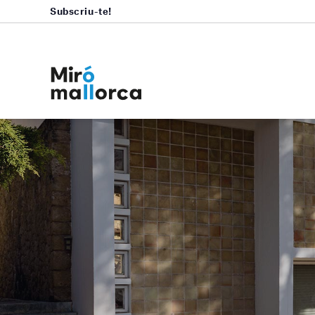
Subscriu-te!