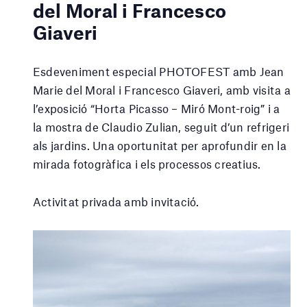
del Moral i Francesco
Giaveri
Esdeveniment especial PHOTOFEST amb Jean
Marie del Moral i
Francesco Giaveri
, amb visita a
l’exposició “Horta Picasso – Miró Mont-roig” i a
la mostra de Claudio Zulian, seguit d’un refrigeri
als jardins. Una oportunitat per aprofundir en la
mirada fotogràfica i els processos creatius.
Activitat privada amb invitació.