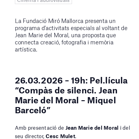
La Fundació Miró Mallorca presenta un
programa d’activitats especials al voltant de
Jean Marie del Moral, una proposta que
connecta creació, fotografia i memòria
artística.
26.03.2026 – 19h: Pel.lícula
“Compàs de silenci. Jean
Marie del Moral – Miquel
Barceló”
Amb presentació de
Jean Marie del Moral
i del
seu director,
Cesc Mulet
.