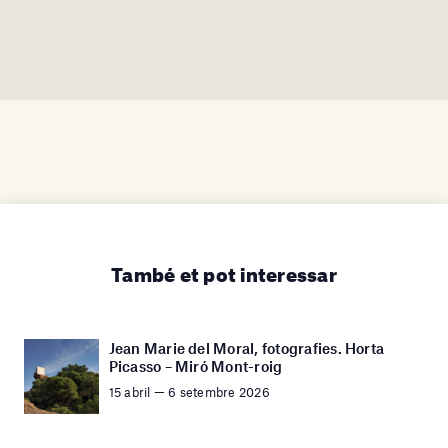
També et pot interessar
Jean Marie del Moral, fotografies. Horta
Picasso – Miró Mont-roig
15 abril — 6 setembre 2026