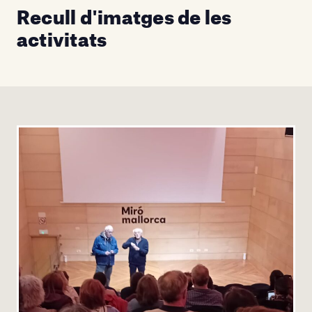
Recull d'imatges de les
activitats