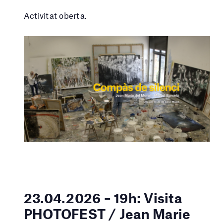
Activitat oberta.
23.04.2026 – 19h: Visita
PHOTOFEST / Jean Marie