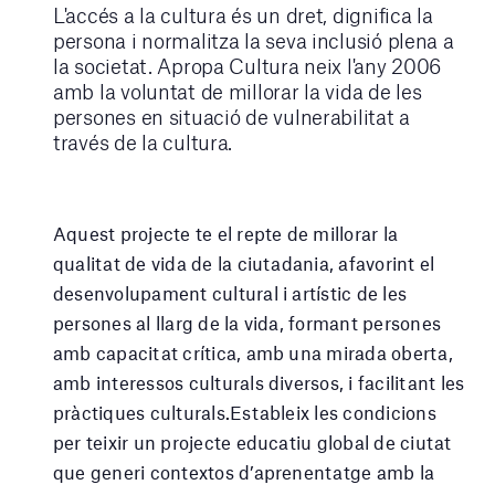
L'accés a la cultura és un dret, dignifica la
persona i normalitza la seva inclusió plena a
la societat. Apropa Cultura neix l'any 2006
amb la voluntat de millorar la vida de les
persones en situació de vulnerabilitat a
través de la cultura.
Aquest projecte te el repte de millorar la
qualitat de vida de la ciutadania, afavorint el
desenvolupament cultural i artístic de les
persones al llarg de la vida, formant persones
amb capacitat crítica, amb una mirada oberta,
amb interessos culturals diversos, i facilitant les
pràctiques culturals.Estableix les condicions
per teixir un projecte educatiu global de ciutat
que generi contextos d’aprenentatge amb la