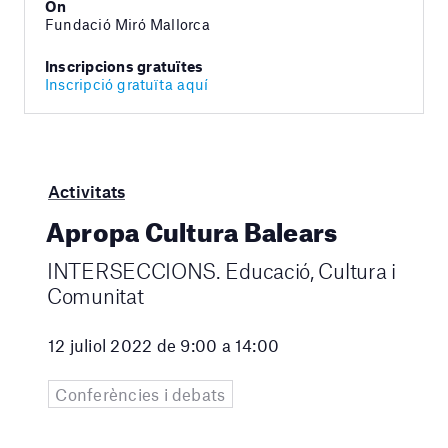
On
Fundació Miró Mallorca
Inscripcions gratuïtes
Inscripció gratuïta aquí
Activitats
Apropa Cultura Balears
INTERSECCIONS. Educació, Cultura i
Comunitat
12 juliol 2022 de 9:00 a 14:00
Conferències i debats