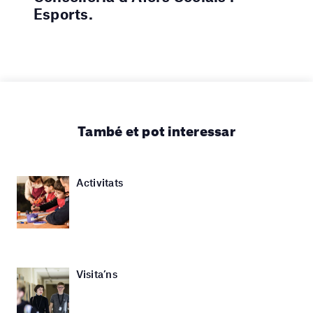
Esports.
També et pot interessar
Activitats
Visita’ns