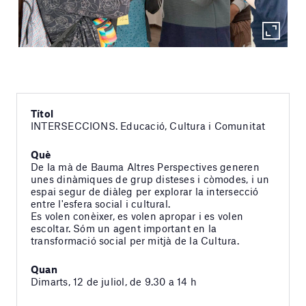
Títol
INTERSECCIONS. Educació, Cultura i Comunitat
Què
De la mà de Bauma Altres Perspectives generen
unes dinàmiques de grup disteses i còmodes, i un
espai segur de diàleg per explorar la intersecció
entre l'esfera social i cultural.
Es volen conèixer, es volen apropar i es volen
escoltar. Sóm un agent important en la
transformació social per mitjà de la Cultura.
Quan
Dimarts, 12 de juliol, de 9.30 a 14 h