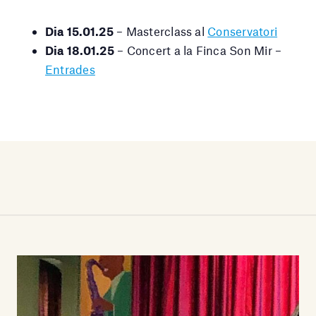
Dia 15.01.25
– Masterclass al
Conservatori
Dia 18.01.25
– Concert a la Finca Son Mir –
Entrades