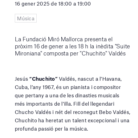
16 gener 2025 de 18:00 a 19:00
Música
La Fundació Miró Mallorca presenta el
pròxim 16 de gener a les 18 h la inèdita "Suite
Mironiana" composta per "Chuchito" Valdés
Jesús
“Chuchito”
Valdés, nascut a l’Havana,
Cuba, l’any 1967, és un pianista i compositor
que pertany a una de les dinasties musicals
més importants de l’illa. Fill del llegendari
Chucho Valdés i nét del reconegut Bebo Valdés,
Chuchito ha heretat un talent excepcional i una
profunda passió per la música.