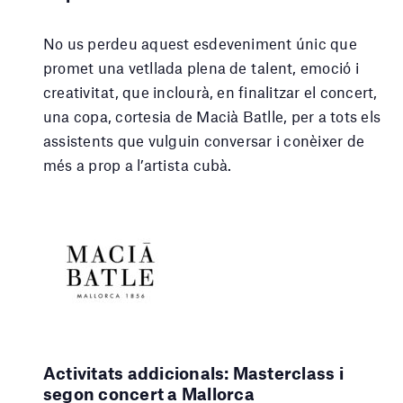
No us perdeu aquest esdeveniment únic que
promet una vetllada plena de talent, emoció i
creativitat, que inclourà, en finalitzar el concert,
una copa, cortesia de Macià Batlle, per a tots els
assistents que vulguin conversar i conèixer de
més a prop a l’artista cubà.
Activitats addicionals: Masterclass i
segon concert a Mallorca