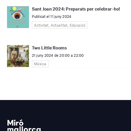
Sant Joan 2024: Preparats per celebrar-ho!
Publicat el 11 juny 2024
Activitat, Actualitat, Educació
Two Little Rooms
21 juny 2024 de 20:00 a 22:00
Música