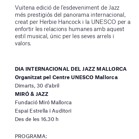
Vuitena edició de l'esdeveniment de Jazz
més prestigiós del panorama internacional,
creat per Herbie Hancock i la UNESCO per a
enfortir les relacions humanes amb aquest
estil musical, únic per les seves arrels i
valors.
DIA INTERNACIONAL DEL JAZZ MALLORCA
Organitzat pel Centre UNESCO Mallorca
Dimarts, 30 d’abril
MIRÓ & JAZZ
Fundació Miró Mallorca
Espai Estrella i Auditori
Des de les 16.30 h
PROGRAMA: