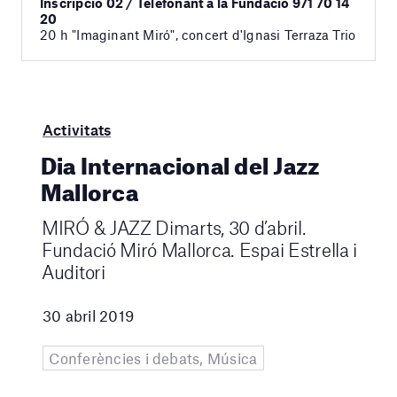
Inscripció 02 / Telefonant a la Fundació 971 70 14
20
20 h "Imaginant Miró", concert d'Ignasi Terraza Trio
Activitats
Dia Internacional del Jazz
Mallorca
MIRÓ & JAZZ Dimarts, 30 d’abril.
Fundació Miró Mallorca. Espai Estrella i
Auditori
30 abril 2019
Conferències i debats, Música