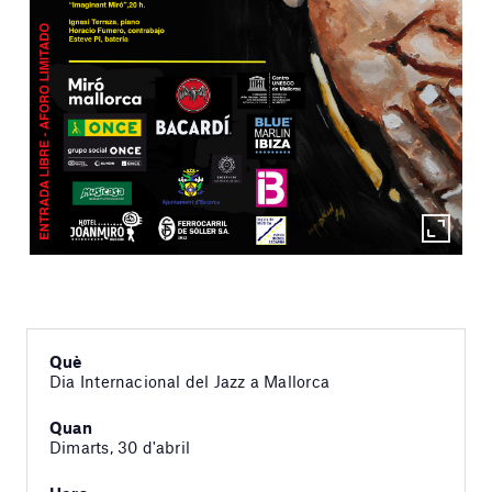
Què
Dia Internacional del Jazz a Mallorca
Quan
Dimarts, 30 d'abril