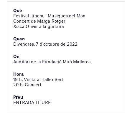
Què
Festival Itinera - Músiques del Mon
Concert de Marga Rotger
Xisca Oliver a la guitarra
Quan
Divendres, 7 d'octubre de 2022
On
Auditori de la Fundació Miró Mallorca
Hora
19 h. Visita al Taller Sert
20 h. Concert
Preu
ENTRADA LLIURE