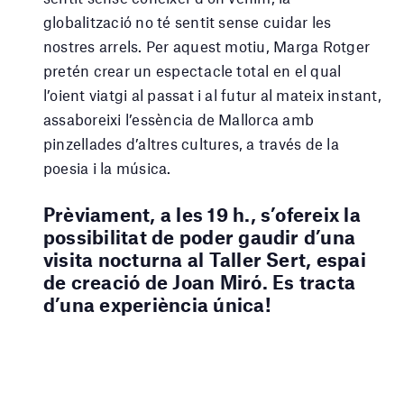
globalització no té sentit sense cuidar les
nostres arrels. Per aquest motiu, Marga Rotger
pretén crear un espectacle total en el qual
l’oient viatgi al passat i al futur al mateix instant,
assaboreixi l’essència de Mallorca amb
pinzellades d’altres cultures, a través de la
poesia i la música.
Prèviament, a les 19 h., s’ofereix la
possibilitat de poder gaudir d’una
visita nocturna al Taller Sert, espai
de creació de Joan Miró. Es tracta
d’una experiència única!