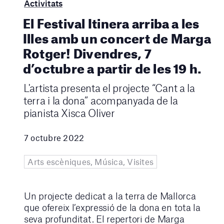
Activitats
El Festival Itinera arriba a les
Illes amb un concert de Marga
Rotger! Divendres, 7
d’octubre a partir de les 19 h.
L'artista presenta el projecte “Cant a la
terra i la dona” acompanyada de la
pianista Xisca Oliver
7 octubre 2022
Arts escèniques, Música, Visites
Un projecte dedicat a la terra de Mallorca
que ofereix l’expressió de la dona en tota la
seva profunditat. El repertori de Marga