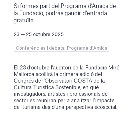
Si formes part del Programa d’Amics de
la Fundació, podràs gaudir d'entrada
gratuïta
23 — 25 octubre 2025
Conferències i debats, Programa d'Amics
El 23 d’octubre l’auditori de la Fundació Miró
Mallorca acollirà la primera edició del
Congrés de l’Observatori COSTA de la
Cultura Turística Sostenible, en què
investigadors, artistes i professionals del
sector es reuniran per a analitzar l’impacte
del turisme des d’una perspectiva ecosocial.