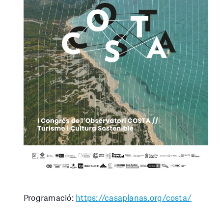
Programació:
https://casaplanas.org/costa/