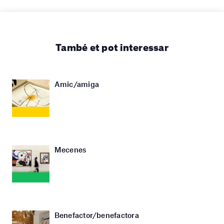
També et pot interessar
Amic/amiga
Mecenes
Benefactor/benefactora