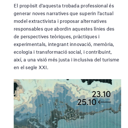
El propòsit d’aquesta trobada professional és
generar noves narratives que superin l’actual
model extractivista i proposar alternatives
responsables que abordin aquestes línies des
de perspectives teòriques, pràctiques i
experimentals, integrant innovació, memòria,
ecologia i transformació social, i contribuint,
així, a una visió més justa i inclusiva del turisme
en el segle XXI.