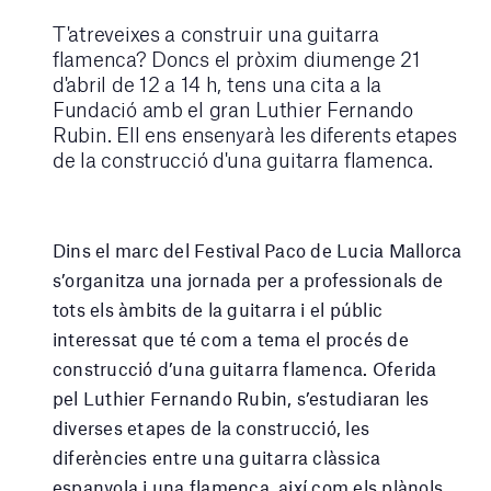
T'atreveixes a construir una guitarra
flamenca? Doncs el pròxim diumenge 21
d'abril de 12 a 14 h, tens una cita a la
Fundació amb el gran Luthier Fernando
Rubin. Ell ens ensenyarà les diferents etapes
de la construcció d'una guitarra flamenca.
Dins el marc del Festival Paco de Lucia Mallorca
s’organitza una jornada per a professionals de
tots els àmbits de la guitarra i el públic
interessat que té com a tema el procés de
construcció d’una guitarra flamenca. Oferida
pel Luthier Fernando Rubin, s’estudiaran les
diverses etapes de la construcció, les
diferències entre una guitarra clàssica
espanyola i una flamenca, així com els plànols