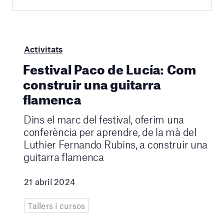
Activitats
Festival Paco de Lucía: Com
construir una guitarra
flamenca
Dins el marc del festival, oferim una
conferència per aprendre, de la mà del
Luthier Fernando Rubins, a construir una
guitarra flamenca
21 abril 2024
Tallers i cursos