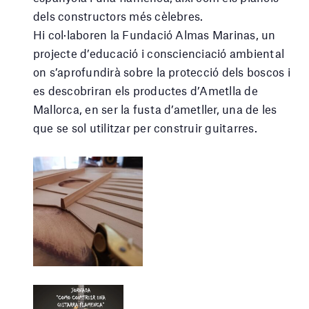
dels constructors més cèlebres.
Hi col·laboren la Fundació Almas Marinas, un
projecte d’educació i conscienciació ambiental
on s’aprofundirà sobre la protecció dels boscos i
es descobriran els productes d’Ametlla de
Mallorca, en ser la fusta d’ametller, una de les
que se sol utilitzar per construir guitarres.