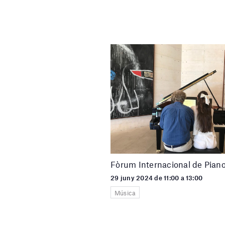
Fòrum Internacional de Pian
29 juny 2024 de 11:00 a 13:00
Música