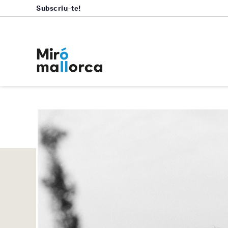
Subscriu-te!