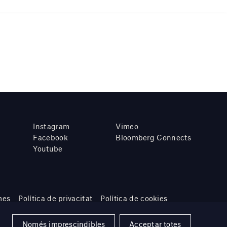
Instagram
Vimeo
Facebook
Bloomberg Connects
Youtube
mes
Política de privacitat
Política de cookies
Només imprescindibles
Acceptar totes