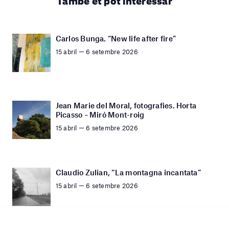
Carlos Bunga. “New life after fire”
15 abril — 6 setembre 2026
Jean Marie del Moral, fotografies. Horta
Picasso – Miró Mont-roig
15 abril — 6 setembre 2026
Claudio Zulian, “La montagna incantata”
15 abril — 6 setembre 2026