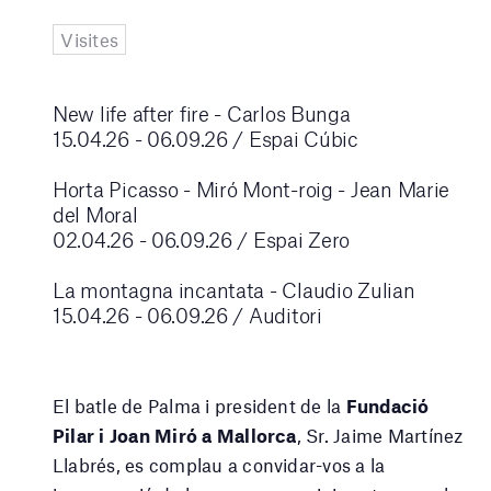
Visites
New life after fire - Carlos Bunga
15.04.26 - 06.09.26 / Espai Cúbic
Horta Picasso - Miró Mont-roig - Jean Marie
del Moral
02.04.26 - 06.09.26 / Espai Zero
La montagna incantata - Claudio Zulian
15.04.26 - 06.09.26 / Auditori
El batle de Palma i president de la
Fundació
Pilar i Joan Miró a Mallorca
, Sr. Jaime Martínez
Llabrés, es complau a convidar-vos a la