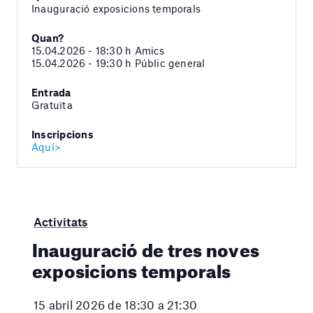
Inauguració exposicions temporals
Quan?
15.04.2026 - 18:30 h Amics
15.04.2026 - 19:30 h Públic general
Entrada
Gratuïta
Inscripcions
Aquí>
Activitats
Inauguració de tres noves
exposicions temporals
15 abril 2026 de 18:30 a 21:30