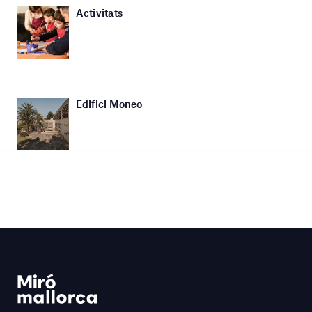
Activitats
Edifici Moneo