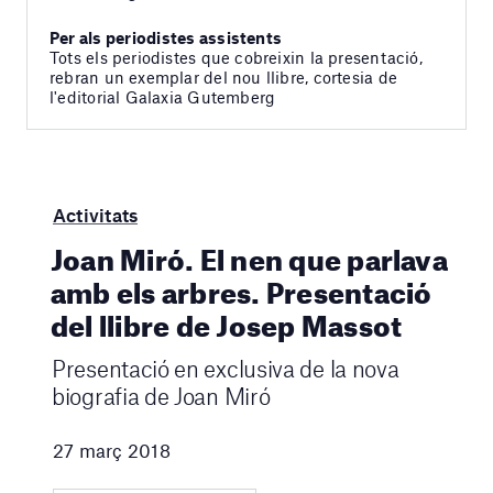
Per als periodistes assistents
Tots els periodistes que cobreixin la presentació,
rebran un exemplar del nou llibre, cortesia de
l'editorial Galaxia Gutemberg
Activitats
Joan Miró. El nen que parlava
amb els arbres. Presentació
del llibre de Josep Massot
Presentació en exclusiva de la nova
biografia de Joan Miró
27 març 2018