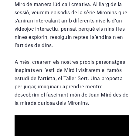
Miró de manera lúdica i creativa. Al llarg de la
sessió, veurem episodis de la sèrie Mironins que
s’aniran intercalant amb diferents nivells d’un
videojoc interactiu, pensat perquè els nins i les
nines explorin, resolguin reptes i s’endinsin en
l’art des de dins.
A més, crearem els nostres propis personatges
inspirats en l’estil de Miró i visitarem el famós
estudi de l’artista, el Taller Sert. Una proposta
per jugar, imaginar i aprendre mentre
descobrim el fascinant món de Joan Miró des de
la mirada curiosa dels Mironins.