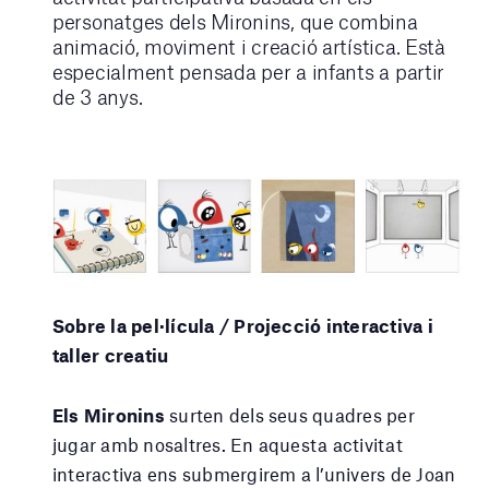
personatges dels Mironins, que combina
animació, moviment i creació artística. Està
especialment pensada per a infants a partir
de 3 anys.
Sobre la pel·lícula /
Projecció interactiva i
taller creatiu
Els Mironins
surten dels seus quadres per
jugar amb nosaltres. En aquesta activitat
interactiva ens submergirem a l’univers de Joan