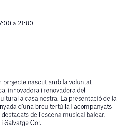
7:00 a 21:00
 projecte nascut amb la voluntat
ca, innovadora i renovadora del
ultural a casa nostra. La presentació de la
nyada d'una breu tertúlia i acompanyats
destacats de l'escena musical balear,
i Salvatge Cor.