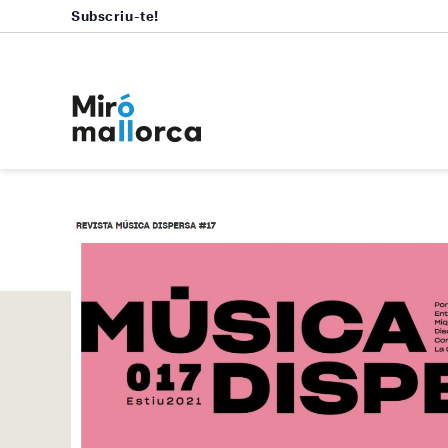
Subscriu-te!