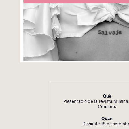
Què
Presentació de la revista Música
Concerts
Quan
Dissabte 18 de setemb