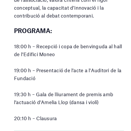
conceptual, la capacitat d’innovació i la
contribució al debat contemporani.
PROGRAMA:
18:00 h – Recepció i copa de benvinguda al hall
de l’Edifici Moneo
19:00 h – Presentació de l’acte a l’Auditori de la
Fundació
19:30 h – Gala de lliurament de premis amb
l’actuació d’Amelia Llop (dansa i violí)
20:10 h – Clausura