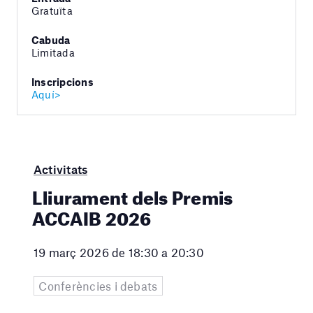
Gratuïta
Cabuda
Limitada
Inscripcions
Aquí>
Activitats
Lliurament dels Premis
ACCAIB 2026
19 març 2026 de 18:30 a 20:30
Conferències i debats