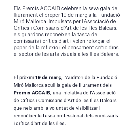
Els Premis ACCAIB celebren la seva gala de
lliurament el proper 19 de març a la Fundació
Miró Mallorca. Impulsats per l’Associació de
Crítics i Comissaris d’Art de les Illes Balears,
els guardons reconeixen la tasca de
comissaris i crítics d’art i volen reforçar el
paper de la reflexió i el pensament crític dins
el sector de les arts visuals a les Illes Balears.
El pròxim
19 de març
, l’Auditori de la Fundació
Miró Mallorca acull la gala de lliurament dels
Premis ACCAIB
, una iniciativa de l’Associació
de Crítics i Comissaris d’Art de les Illes Balears
que neix amb la voluntat de visibilitzar i
reconèixer la tasca professional dels comissaris
i crítics d’art de les illes.