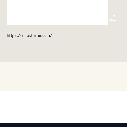
https://vinosferrer.com/