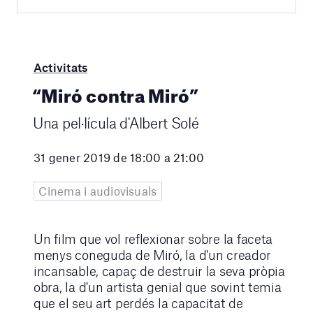
Activitats
“Miró contra Miró”
Una pel·lícula d'Albert Solé
31 gener 2019 de 18:00 a 21:00
Cinema i audiovisuals
Un film que vol reflexionar sobre la faceta
menys coneguda de Miró, la d'un creador
incansable, capaç de destruir la seva pròpia
obra, la d'un artista genial que sovint temia
que el seu art perdés la capacitat de