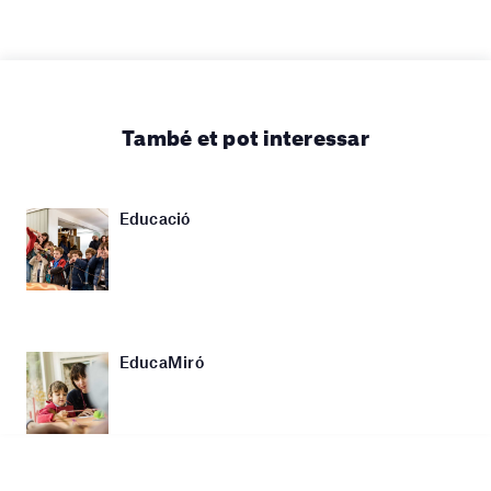
També et pot interessar
Educació
EducaMiró