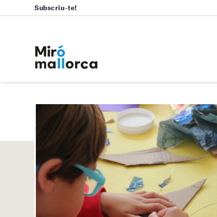
Subscriu-te!