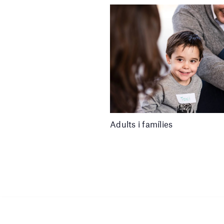
Adults i famílies