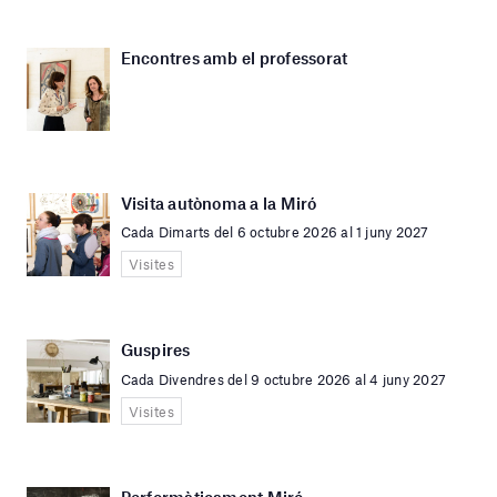
Encontres amb el professorat
Visita autònoma a la Miró
Cada Dimarts del 6 octubre 2026 al 1 juny 2027
Visites
Guspires
Cada Divendres del 9 octubre 2026 al 4 juny 2027
Visites
Performàticament Miró