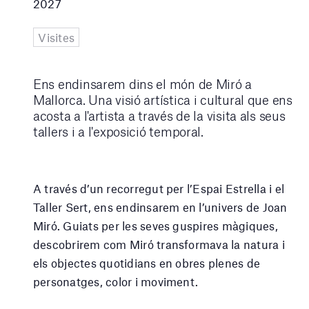
2027
Visites
Ens endinsarem dins el món de Miró a
Mallorca. Una visió artística i cultural que ens
acosta a l'artista a través de la visita als seus
tallers i a l'exposició temporal.
A través d’un recorregut per l’Espai Estrella i el
Taller Sert, ens endinsarem en l’univers de Joan
Miró. Guiats per les seves guspires màgiques,
descobrirem com Miró transformava la natura i
els objectes quotidians en obres plenes de
personatges, color i moviment.