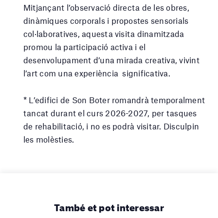
Mitjançant l’observació directa de les obres,
dinàmiques corporals i propostes sensorials
col·laboratives, aquesta visita dinamitzada
promou la participació activa i el
desenvolupament d’una mirada creativa, vivint
l’art com una experiència significativa.
* L’edifici de Son Boter romandrà temporalment
tancat durant el curs 2026-2027, per tasques
de rehabilitació, i no es podrà visitar. Disculpin
les molèsties.
També et pot interessar