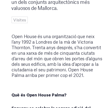
un dels conjunts arquitectònics més
valuosos de Mallorca.
Visites
Open House és una organització que neix
l’any 1992 a Londres de la mà de Victoria
Thornton. Trenta anys després, s’ha convertit
en una xarxa de més de cinquanta ciutats
d’arreu del món que obren les portes d’alguns
dels seus edificis, amb la idea d’apropar a la
ciutadania el seu patrimoni. Open House
Palma arriba per primer cop el 2021.
Què és Open House Palma?