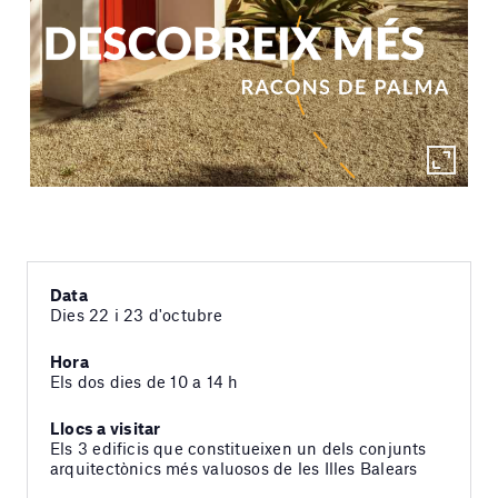
Data
Dies 22 i 23 d'octubre
Hora
Els dos dies de 10 a 14 h
Llocs a visitar
Els 3 edificis que constitueixen un dels conjunts
arquitectònics més valuosos de les Illes Balears