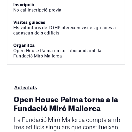
Inscripció
No cal inscripció prèvia
Visites guiades
Els voluntaris de l'OHP ofereixen visites guiades a
cadascun dels edificis
Organitza
Open House Palma en col.laboració amb la
Fundació Miró Mallorca
Activitats
Open House Palma torna a la
Fundació Miró Mallorca
La Fundació Miró Mallorca compta amb
tres edificis singulars que constitueixen