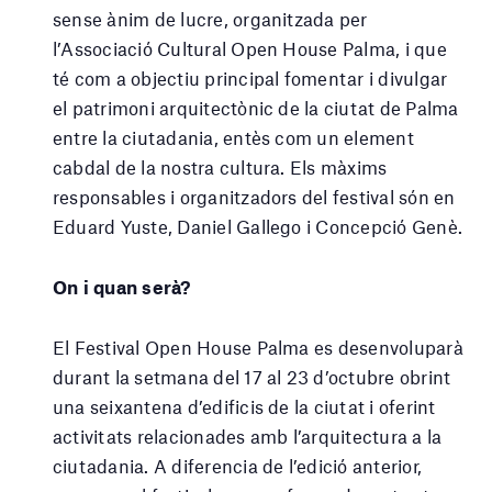
sense ànim de lucre, organitzada per
l’Associació Cultural Open House Palma, i que
té com a objectiu principal fomentar i divulgar
el patrimoni arquitectònic de la ciutat de Palma
entre la ciutadania, entès com un element
cabdal de la nostra cultura. Els màxims
responsables i organitzadors del festival són en
Eduard Yuste, Daniel Gallego i Concepció Genè.
On i quan serà?
El Festival Open House Palma es desenvoluparà
durant la setmana del 17 al 23 d’octubre obrint
una seixantena d’edificis de la ciutat i oferint
activitats relacionades amb l’arquitectura a la
ciutadania. A diferencia de l’edició anterior,