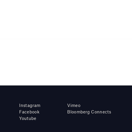
Instagram
Vimeo
Facebook
Bloomberg Connects
Youtube