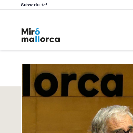
Subscriu-te!