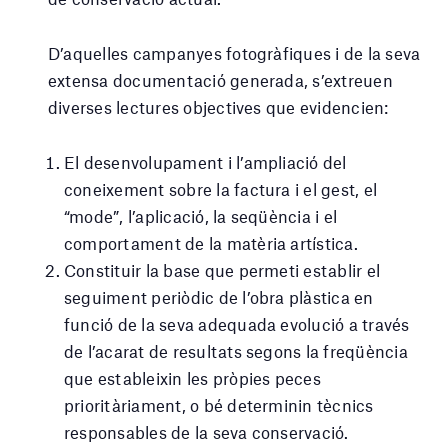
D’aquelles campanyes fotogràfiques i de la seva
extensa documentació generada, s’extreuen
diverses lectures objectives que evidencien:
El desenvolupament i l’ampliació del
coneixement sobre la factura i el gest, el
“mode”, l’aplicació, la seqüència i el
comportament de la matèria artística.
Constituir la base que permeti establir el
seguiment periòdic de l’obra plàstica en
funció de la seva adequada evolució a través
de l’acarat de resultats segons la freqüència
que estableixin les pròpies peces
prioritàriament, o bé determinin tècnics
responsables de la seva conservació.