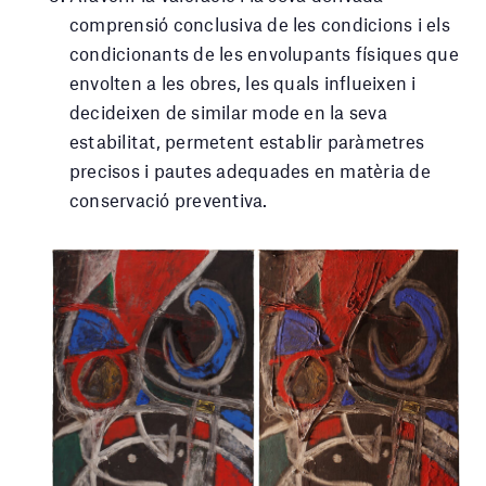
comprensió conclusiva de les condicions i els
condicionants de les envolupants físiques que
envolten a les obres, les quals influeixen i
decideixen de similar mode en la seva
estabilitat, permetent establir paràmetres
precisos i pautes adequades en matèria de
conservació preventiva.