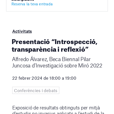
Reserva la teva entrada
Activitats
Presentació “Introspecció,
transparència i reflexió”
Alfredo Álvarez, Beca Biennal Pilar
Juncosa d’Investigació sobre Miró 2022
22 febrer 2024 de 18:00 a 19:00
Conferències i debats
Exposició de resultats obtinguts per mitjà
d'estudis no invasius aplicats a l'estudi de la