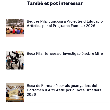
També et pot interessar
Beques Pilar Juncosa a Projectes d’Educació
Artística per al Programa Familiar 2026
Beca Pilar Juncosa d’Investigació sobre Miró
Beca de Formació per als guanyadors del
Certamen d’Art Gràfic per a Joves Creadors
2026