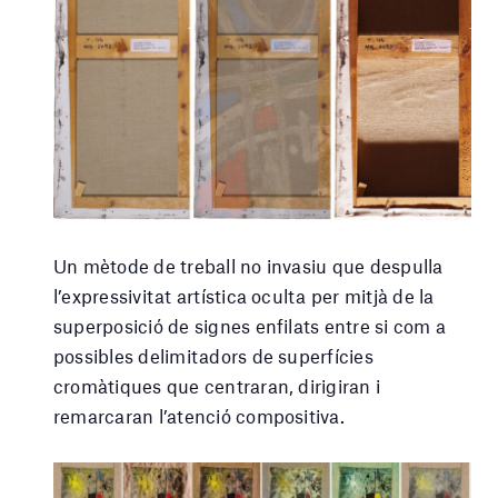
Un mètode de treball no invasiu que despulla
l’expressivitat artística oculta per mitjà de la
superposició de signes enfilats entre si com a
possibles delimitadors de superfícies
cromàtiques que centraran, dirigiran i
remarcaran l’atenció compositiva.