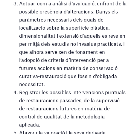
Actuar, com a anàlisi d’avaluació, enfront de la
possible presència d’alteracions. Danys els
paràmetres necessaris dels quals de
localització sobre la superfície plàstica,
dimensionalitat i extensió d’aquells es revelen
per mitjà dels estudis no invasius practicats. I
que alhora serveixen de fonament en
l’adopció de criteris d’intervenció per a
futures accions en matèria de conservació
curativa-restauració que fossin d’obligada
necessitat.
Registrar les possibles intervencions puntuals
de restauracions passades, de la supervisió
de restauracions futures en matèria de
control de qualitat de la metodologia
aplicada.
Afavorir la valoració i la seva derivada