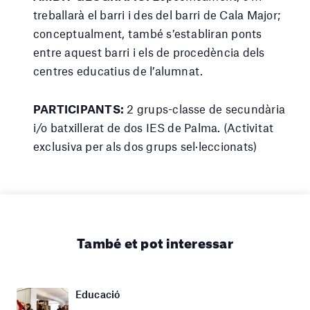
treballarà el barri i des del barri de Cala Major;
conceptualment, també s’establiran ponts
entre aquest barri i els de procedència dels
centres educatius de l’alumnat.
PARTICIPANTS:
2 grups-classe de secundària
i/o batxillerat de dos IES de Palma. (Activitat
exclusiva per als dos grups sel·leccionats)
També et pot interessar
Educació