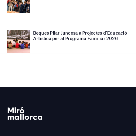
Beques Pilar Juncosa a Projectes d’Educació
Artística per al Programa Familiar 2026