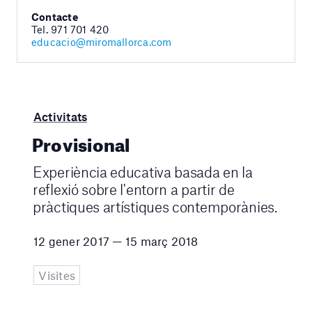
Contacte
Tel. 971 701 420
educacio@miromallorca.com
Activitats
Provisional
Experiència educativa basada en la
reflexió sobre l'entorn a partir de
pràctiques artístiques contemporànies.
12 gener 2017 — 15 març 2018
Visites