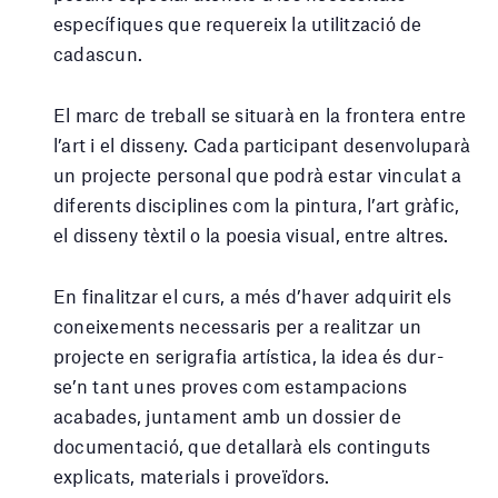
específiques que requereix la utilització de
cadascun.
El marc de treball se situarà en la frontera entre
l’art i el disseny. Cada participant desenvoluparà
un projecte personal que podrà estar vinculat a
diferents disciplines com la pintura, l’art gràfic,
el disseny tèxtil o la poesia visual, entre altres.
En finalitzar el curs, a més d’haver adquirit els
coneixements necessaris per a realitzar un
projecte en serigrafia artística, la idea és dur-
se’n tant unes proves com estampacions
acabades, juntament amb un dossier de
documentació, que detallarà els continguts
explicats, materials i proveïdors.