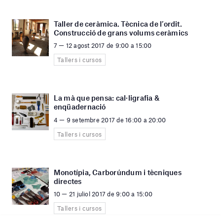
Taller de ceràmica. Tècnica de l’ordit.
Construcció de grans volums ceràmics
7 — 12 agost 2017 de 9:00 a 15:00
Tallers i cursos
La mà que pensa: cal·ligrafia &
enqüadernació
4 — 9 setembre 2017 de 16:00 a 20:00
Tallers i cursos
Monotípia, Carborúndum i tècniques
directes
10 — 21 juliol 2017 de 9:00 a 15:00
Tallers i cursos