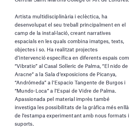
Artista multidisciplinària i eclèctica, ha
desenvolupat el seu treball principalment en el
camp de la instal·lació, creant narratives
espacials en les quals combina imatges, texts,
objectes i so. Ha realitzat projectes
d’intervenció específica en diferents espais com
“Vibratio” al Casal Solleric de Palma, “El nido de
Aracne” a la Sala d’exposicions de Picanya,
“Andrómeda” a l’Espacio Tangente de Burgos i
“Mundo-Loca” a l’Espai de Vidre de Palma.
Apassionada pel material imprès també
investiga les possibilitats de la gràfica més enllà
de l’estampa experimentant amb nous formats i
suports.