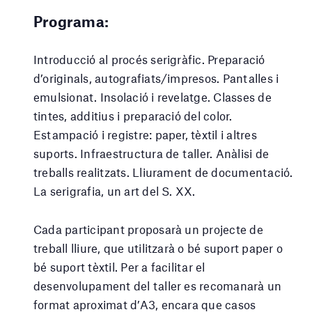
Programa:
Introducció al procés serigràfic. Preparació
d’originals, autografiats/impresos. Pantalles i
emulsionat. Insolació i revelatge. Classes de
tintes, additius i preparació del color.
Estampació i registre: paper, tèxtil i altres
suports. Infraestructura de taller. Anàlisi de
treballs realitzats. Lliurament de documentació.
La serigrafia, un art del S. XX.
Cada participant proposarà un projecte de
treball lliure, que utilitzarà o bé suport paper o
bé suport tèxtil. Per a facilitar el
desenvolupament del taller es recomanarà un
format aproximat d’A3, encara que casos