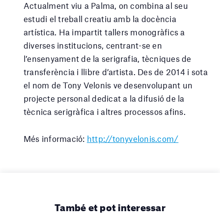
Actualment viu a Palma, on combina al seu
estudi el treball creatiu amb la docència
artística. Ha impartit tallers monogràfics a
diverses institucions, centrant-se en
l’ensenyament de la serigrafia, tècniques de
transferència i llibre d’artista. Des de 2014 i sota
el nom de Tony Velonis ve desenvolupant un
projecte personal dedicat a la difusió de la
tècnica serigràfica i altres processos afins.
Més informació:
http://tonyvelonis.com/
També et pot interessar