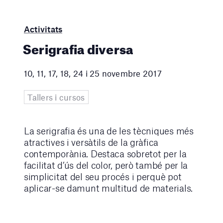
Activitats
Serigrafia diversa
10, 11, 17, 18, 24 i 25 novembre 2017
Tallers i cursos
La serigrafia és una de les tècniques més
atractives i versàtils de la gràfica
contemporània. Destaca sobretot per la
facilitat d’ús del color, però també per la
simplicitat del seu procés i perquè pot
aplicar-se damunt multitud de materials.