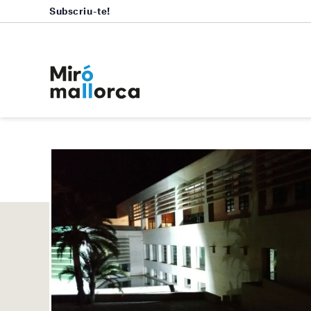
Subscriu-te!