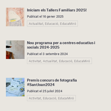
Iniciam els Tallers Familiars 2025!
Publicat el 16 gener 2025
Actualitat, Educació, EducaMiró
Nou programa per a centres educatius i
socials 2024-2025
Publicat el 3 setembre 2024
Activitat, Actualitat, Educació, EducaMiró
Premis concurs de fotografia
#SantJoan2024
Publicat el 25 juliol 2024
Activitat, Educació, EducaMiró