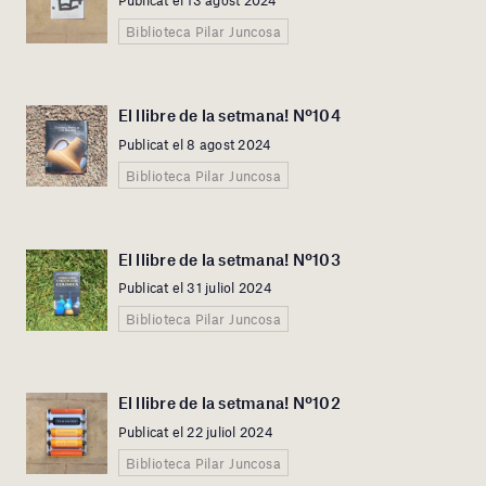
Publicat el 13 agost 2024
Biblioteca Pilar Juncosa
El llibre de la setmana! Nº104
Publicat el 8 agost 2024
Biblioteca Pilar Juncosa
El llibre de la setmana! Nº103
Publicat el 31 juliol 2024
Biblioteca Pilar Juncosa
El llibre de la setmana! Nº102
Publicat el 22 juliol 2024
Biblioteca Pilar Juncosa