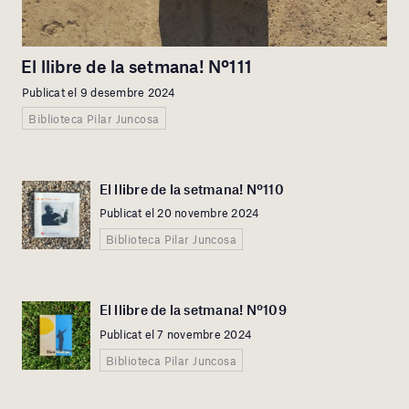
El llibre de la setmana! Nº111
Publicat el 9 desembre 2024
Biblioteca Pilar Juncosa
El llibre de la setmana! Nº110
Publicat el 20 novembre 2024
Biblioteca Pilar Juncosa
El llibre de la setmana! Nº109
Publicat el 7 novembre 2024
Biblioteca Pilar Juncosa