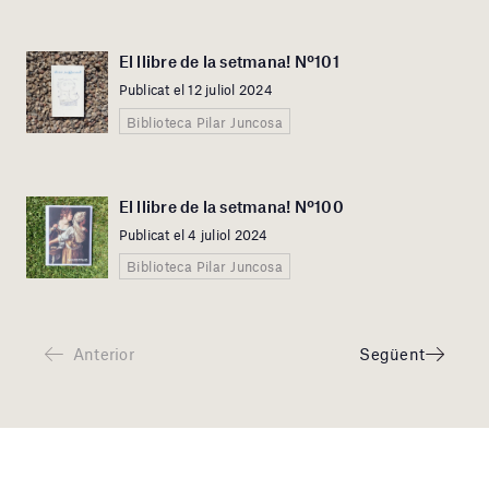
El llibre de la setmana! Nº101
Publicat el 12 juliol 2024
Biblioteca Pilar Juncosa
El llibre de la setmana! Nº100
Publicat el 4 juliol 2024
Biblioteca Pilar Juncosa
Anterior
Següent