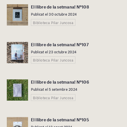
El llibre de la setmana! Nº108
Publicat el 30 octubre 2024
Biblioteca Pilar Juncosa
El llibre de la setmana! Nº107
Publicat el 23 octubre 2024
Biblioteca Pilar Juncosa
El llibre de la setmana! Nº106
Publicat el 5 setembre 2024
Biblioteca Pilar Juncosa
El llibre de la setmana! Nº105