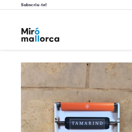
Subscriu-te!