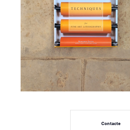
Contacte