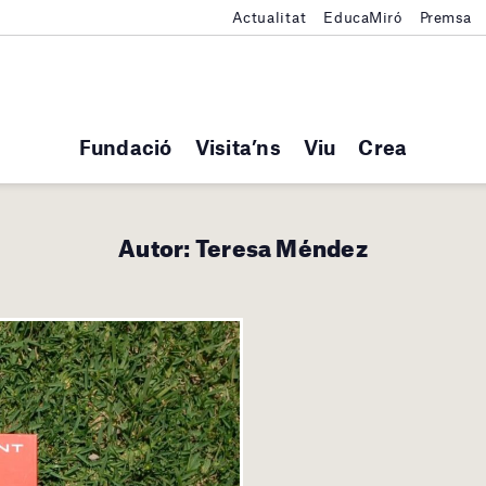
Actualitat
EducaMiró
Premsa
Fundació
Visita’ns
Viu
Crea
Autor:
Teresa Méndez