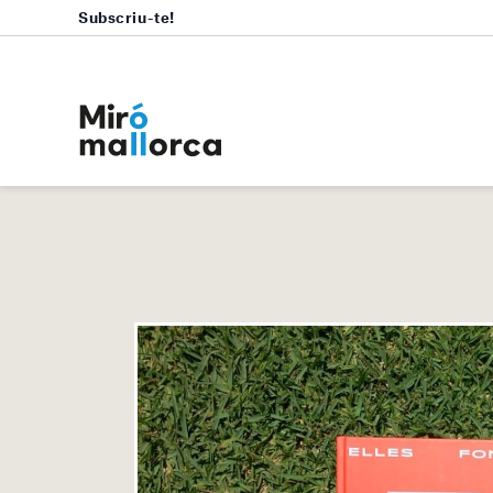
Subscriu-te!