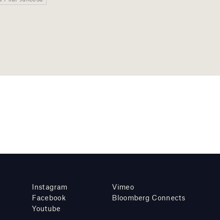
Instagram
Vimeo
Facebook
Bloomberg Connects
Youtube