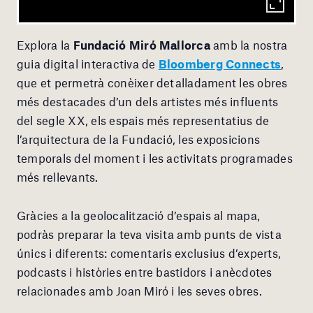
Explora la
Fundació Miró Mallorca
amb la nostra
guia digital interactiva de
Bloomberg Connects
,
que et permetrà conèixer detalladament les obres
més destacades d’un dels artistes més influents
del segle XX, els espais més representatius de
l’arquitectura de la Fundació, les exposicions
temporals del moment i les activitats programades
més rellevants.
Gràcies a la geolocalització d’espais al mapa,
podràs preparar la teva visita amb punts de vista
únics i diferents: comentaris exclusius d’experts,
podcasts i històries entre bastidors i anècdotes
relacionades amb Joan Miró i les seves obres.