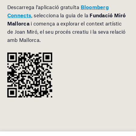
Descarrega l’aplicació gratuïta
Bloomberg
Connects
, selecciona la guia de la
Fundació Miró
Mallorca
i comença a explorar el context artístic
de Joan Miró, el seu procés creatiu i la seva relació
amb Mallorca.