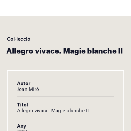
Col·lecció
Allegro vivace. Magie blanche II
Autor
Joan Miró
Títol
Allegro vivace. Magie blanche II
Any