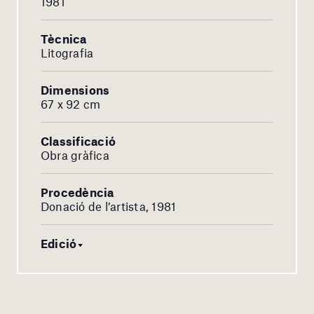
1981
Tècnica
Litografia
Dimensions
67 x 92 cm
Classificació
Obra gràfica
Procedència
Donació de l’artista, 1981
Edició