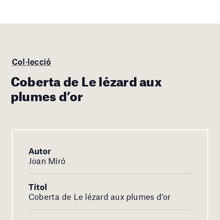
Col·lecció
Coberta de Le lézard aux
plumes d’or
Autor
Joan Miró
Títol
Coberta de Le lézard aux plumes d’or