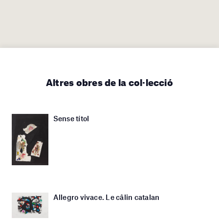
Altres obres de la col·lecció
Sense títol
Allegro vivace. Le câlin catalan