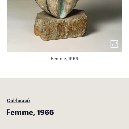
Femme, 1966
Col·lecció
Femme, 1966