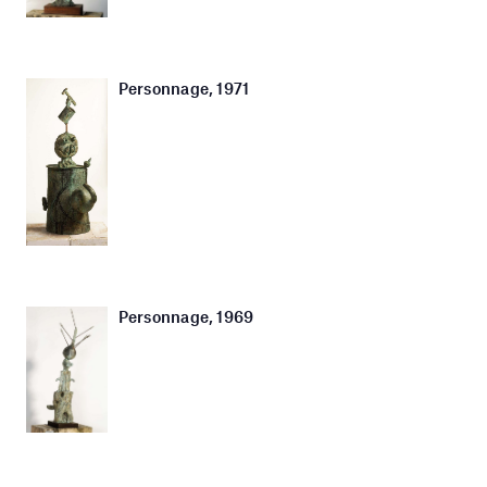
Personnage, 1971
Personnage, 1969