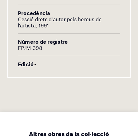
Procedència
Cessió drets d'autor pels hereus de
l'artista, 1991
Número de registre
FPJM-398
Edició
Altres obres de la col·lecció