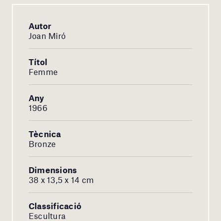
Autor
Joan Miró
Títol
Femme
Any
1966
Tècnica
Bronze
Dimensions
38 x 13,5 x 14 cm
Classificació
Escultura