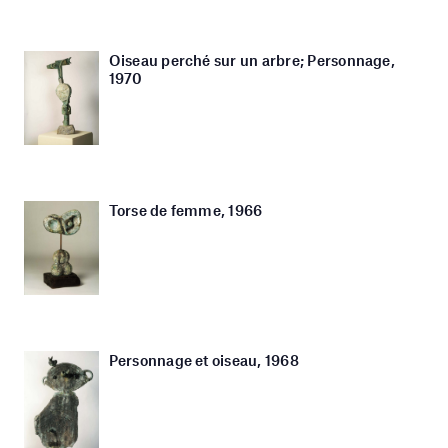
Oiseau perché sur un arbre; Personnage,
1970
Torse de femme, 1966
Personnage et oiseau, 1968