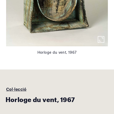
Horloge du vent, 1967
Col·lecció
Horloge du vent, 1967