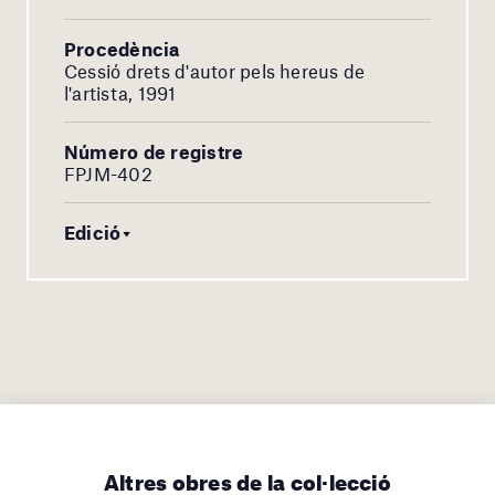
Procedència
Cessió drets d'autor pels hereus de
l'artista, 1991
Número de registre
FPJM-402
Edició
Altres obres de la col·lecció