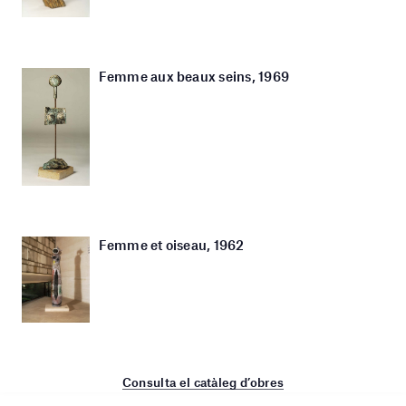
Femme aux beaux seins, 1969
Femme et oiseau, 1962
Consulta el catàleg d’obres