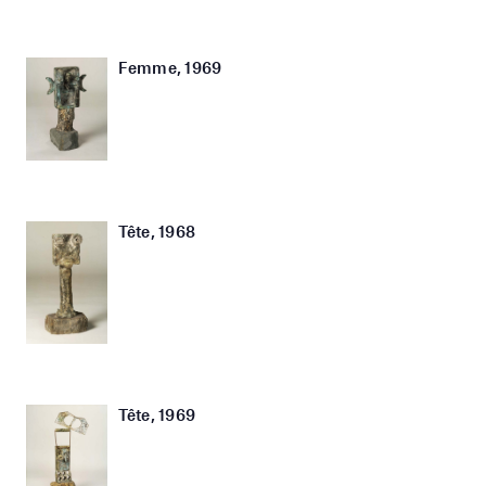
Femme, 1969
Tête, 1968
Tête, 1969